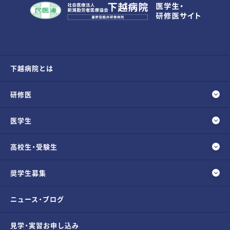
下越病院とは
研修医
医学生
高校生・受験生
奨学生募集
ニュース・ブログ
見学・実習お申し込み