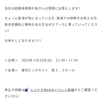
当日は初期研修医が皆さんの質問にお答えします！
ちょっと新潟が気になっている方、新潟での研修をお考えの方、
総合診療科に興味のある方はぜひブースに寄っていってくださ
い！
お待ちしております！！！！
＜日時＞ 2025年３月23日(日) 11：00～17：00
＜会場＞ 東京ビッグサイト 南１，２ホール
申込や詳細は
レジナビWebのイベント詳細
からご確認くだ
さいから！