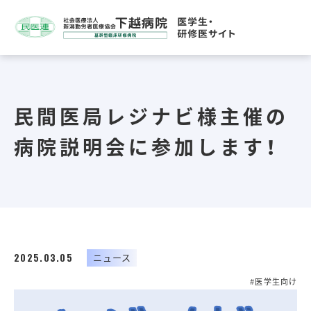
民間医局レジナビ様主催の
病院説明会に参加します！
2025.03.05
ニュース
#医学生向け