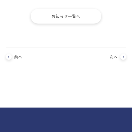
お知らせ一覧へ
前へ
次へ