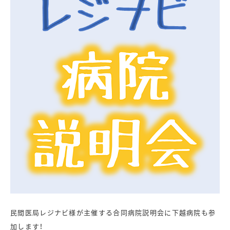
民間医局レジナビ様が主催する合同病院説明会に下越病院も参
加します！