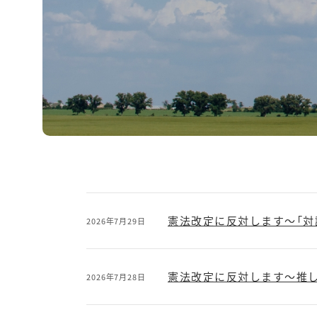
憲法改定に反対します～「対
2026年7月29日
憲法改定に反対します～推し
2026年7月28日