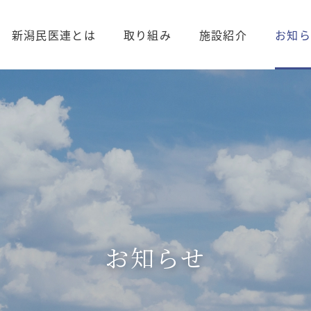
新潟民医連とは
取り組み
施設紹介
お知ら
お知らせ