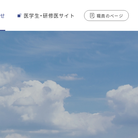
せ
医学生・研修医サイト
職員のページ