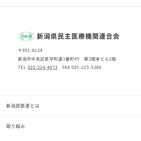
新潟県民主医療機関連合会
〒951-8124
新潟市中央区医学町通1番町45 第2関本ビル2階
TEL
025-224-4073
FAX 025-225-5260
新潟民医連とは
取り組み