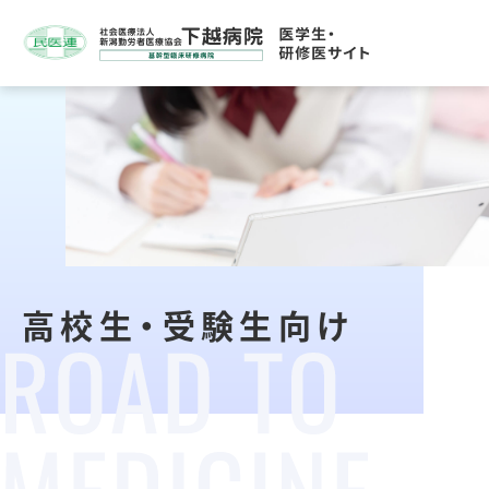
高校生・受験生向け