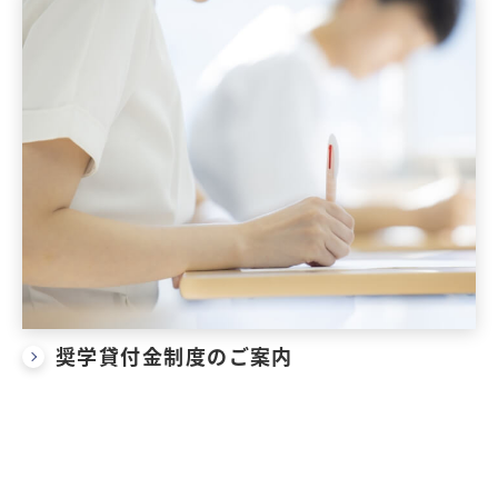
奨学貸付金制度のご案内