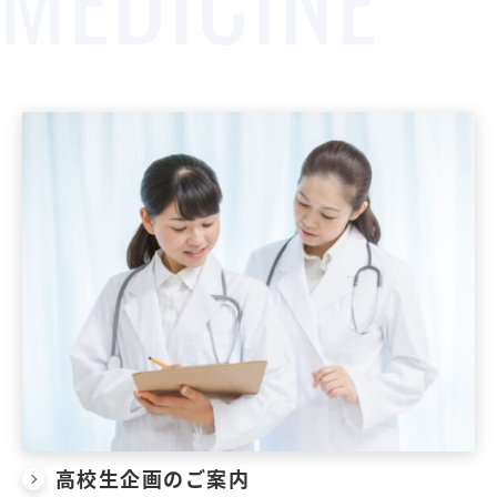
高校生企画のご案内