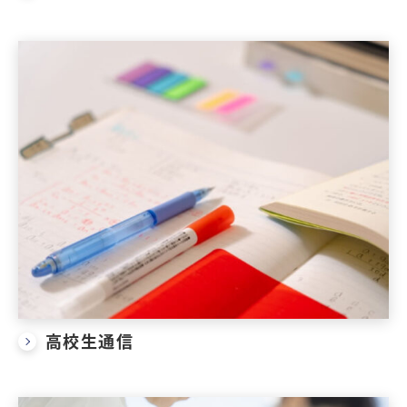
高校生通信