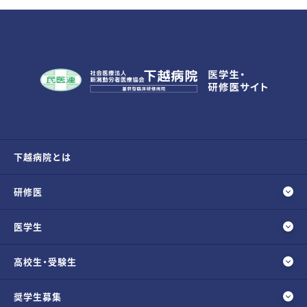
下越病院とは
研修医
医学生
高校生・受験生
奨学生募集