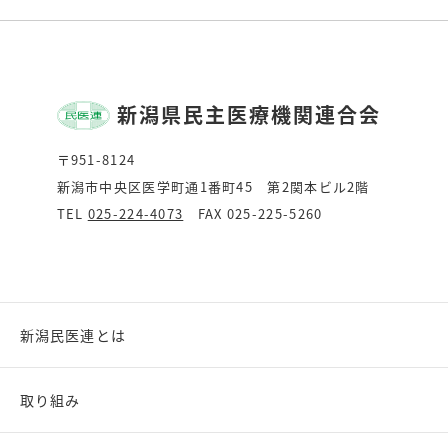
新潟県民主医療機関連合会
〒951-8124
新潟市中央区医学町通1番町45 第2関本ビル2階
TEL
025-224-4073
FAX 025-225-5260
新潟民医連とは
取り組み