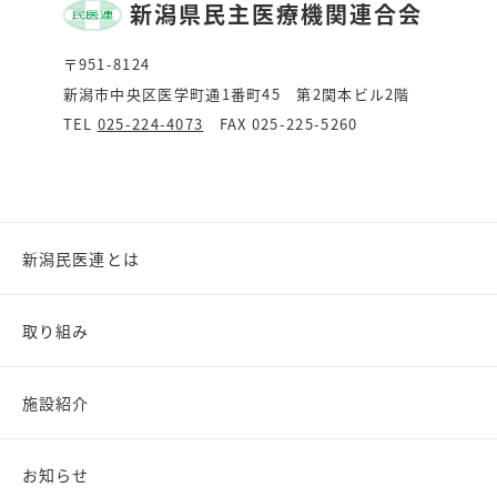
新潟県民主医療機関連合会
〒951-8124
新潟市中央区医学町通1番町45 第2関本ビル2階
TEL
025-224-4073
FAX 025-225-5260
新潟民医連とは
取り組み
施設紹介
お知らせ