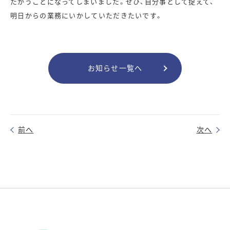
たかうことになってしまいました。ぜひ、自分事として捉えて、
明日からの業務にいかしていただきたいです。
お知らせ一覧へ
前へ
次へ