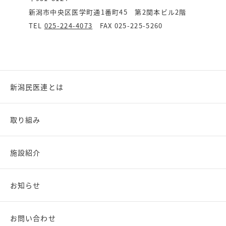
新潟市中央区医学町通1番町45 第2関本ビル2階
TEL
025-224-4073
FAX 025-225-5260
新潟民医連とは
取り組み
施設紹介
お知らせ
お問い合わせ