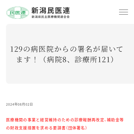
129の病医院からの署名が届いて
ます！（病院8、診療所121）
2024年08月02日
医療機関の事業と経営維持のための診療報酬再改定、補助金等
の財政支援措置を求める要請書（団体署名）